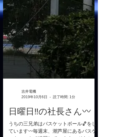
吉井電機
2019年10月6日
読了時間: 1分