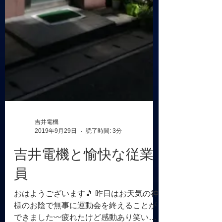
吉井電機
2019年9月29日
読了時間: 3分