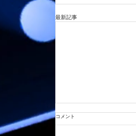
最新記事
コメント